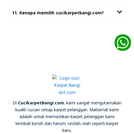
11. Kenapa memilih cucikarpetbangi.com?
Di
CucikarpetBangi.com
, kami sangat mengutamakan
kualiti cucian setiap karpet pelanggan. Matlamat kami
adalah untuk memastikan karpet pelanggan kami
kembali bersih dan harum, seolah-olah seperti karpet
baru.