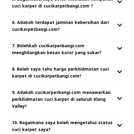
cuci karpet di cucikarpetbangi.com ?
6. Adakah terdapat jaminan kebersihan dari
cucikarpetbangi.com?
7. Bolehkah cucikarpetbangi.com
menghilangkan kesan kotor yang sukar?
8. Boleh saya tahu harga perkhidmatan cuci
karpet di cucikarpetbangi.com?
9. Adakah cucikarpetbangi.com menawarkan
perkhidmatan cuci karpet di seluruh Klang
Valley?
10. Bagaimana saya boleh mengetahui status
cuci karpet saya?