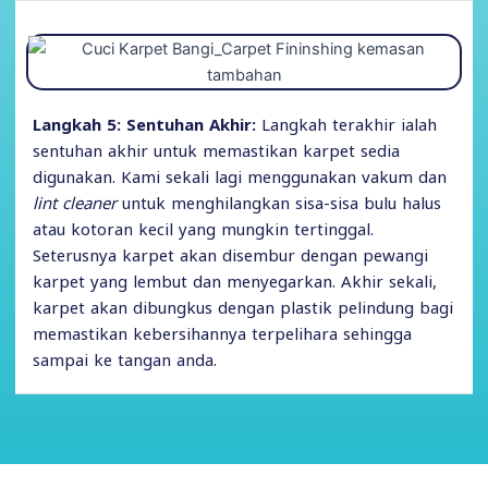
Langkah 5: Sentuhan Akhir:
Langkah terakhir ialah
sentuhan akhir untuk memastikan karpet sedia
digunakan. Kami sekali lagi menggunakan vakum dan
lint cleaner
untuk menghilangkan sisa-sisa bulu halus
atau kotoran kecil yang mungkin tertinggal.
Seterusnya karpet akan disembur dengan pewangi
karpet yang lembut dan menyegarkan. Akhir sekali,
karpet akan dibungkus dengan plastik pelindung bagi
memastikan kebersihannya terpelihara sehingga
sampai ke tangan anda.