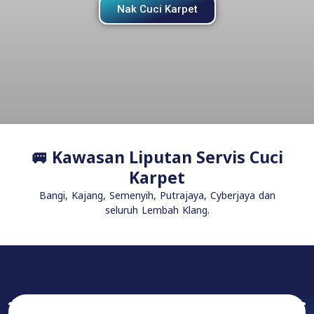
Nak Cuci Karpet
🚐 Kawasan Liputan Servis Cuci
Karpet
Bangi, Kajang, Semenyih, Putrajaya, Cyberjaya dan
seluruh Lembah Klang.