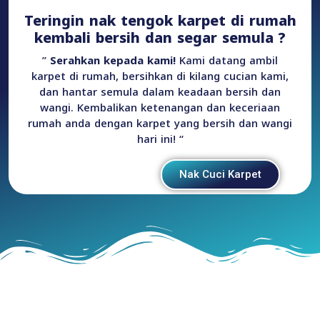
Teringin nak tengok karpet di rumah
kembali bersih dan segar semula ?
”
Serahkan kepada kami!
Kami datang ambil
karpet di rumah, bersihkan di kilang cucian kami,
dan hantar semula dalam keadaan bersih dan
wangi. Kembalikan ketenangan dan keceriaan
rumah anda dengan karpet yang bersih dan wangi
hari ini! “
Nak Cuci Karpet