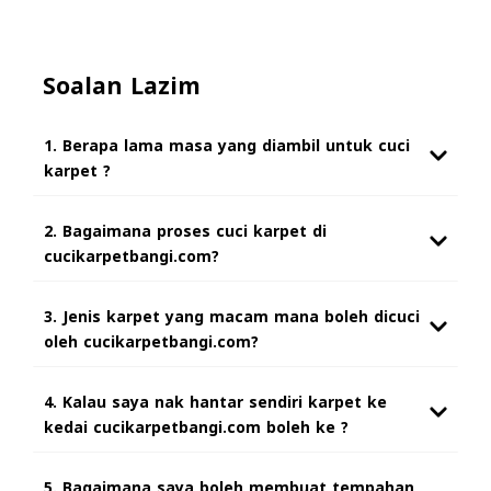
Soalan Lazim
1. Berapa lama masa yang diambil untuk cuci
karpet ?
2. Bagaimana proses cuci karpet di
cucikarpetbangi.com?
3. Jenis karpet yang macam mana boleh dicuci
oleh cucikarpetbangi.com?
4. Kalau saya nak hantar sendiri karpet ke
kedai cucikarpetbangi.com boleh ke ?
5. Bagaimana saya boleh membuat tempahan