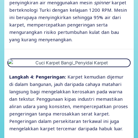
penyingkiran air menggunakan mesin
spinner
karpet
berteknologi Turki dengan kelajuan 1200 RPM. Mesin
ini berupaya menyingkirkan sehingga 95% air dari
karpet, mempercepatkan pengeringan serta
mengurangkan risiko pertumbuhan kulat dan bau
yang kurang menyenangkan.
Langkah 4: Pengeringan:
Karpet kemudian dijemur
di dalam bangunan, jauh daripada cahaya matahari
langsung bagi mengelakkan kerosakan pada warna
dan tekstur. Penggunaan kipas industri memastikan
aliran udara yang konsisten, mempercepatkan proses
pengeringan tanpa merosakkan serat karpet.
Pengeringan dalam persekitaran terkawal ini juga
mengelakkan karpet tercemar daripada habuk luar.