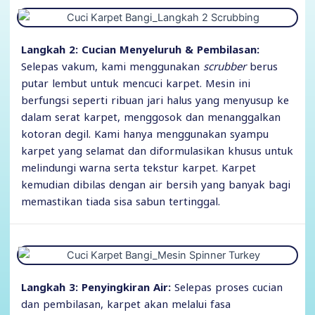
Langkah 2: Cucian Menyeluruh & Pembilasan:
Selepas vakum, kami menggunakan
scrubber
berus
putar lembut untuk mencuci karpet. Mesin ini
berfungsi seperti ribuan jari halus yang menyusup ke
dalam serat karpet, menggosok dan menanggalkan
kotoran degil. Kami hanya menggunakan syampu
karpet yang selamat dan diformulasikan khusus untuk
melindungi warna serta tekstur karpet. Karpet
kemudian dibilas dengan air bersih yang banyak bagi
memastikan tiada sisa sabun tertinggal.
Langkah 3: Penyingkiran Air:
Selepas proses cucian
dan pembilasan, karpet akan melalui fasa