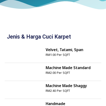
Jenis & Harga Cuci Karpet
Velvet, Tatami, Span
RM1.00 Per SQFT
Machine Made Standard
RM2.00 Per SQFT
Machine Made Shaggy
RM2.40 Per SQFT
Handmade