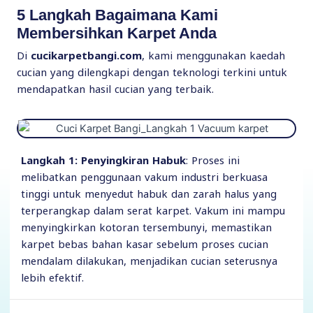
5 Langkah Bagaimana Kami
Membersihkan Karpet Anda
Di
cucikarpetbangi.com
, kami menggunakan kaedah
cucian yang dilengkapi dengan teknologi terkini untuk
mendapatkan hasil cucian yang terbaik.
Langkah 1:
Penyingkiran Habuk
: Proses ini
melibatkan penggunaan vakum industri berkuasa
tinggi untuk menyedut habuk dan zarah halus yang
terperangkap dalam serat karpet. Vakum ini mampu
menyingkirkan kotoran tersembunyi, memastikan
karpet bebas bahan kasar sebelum proses cucian
mendalam dilakukan, menjadikan cucian seterusnya
lebih efektif.