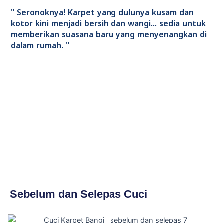
" Seronoknya! Karpet yang dulunya kusam dan
kotor kini menjadi bersih dan wangi... sedia untuk
memberikan suasana baru yang menyenangkan di
dalam rumah. "
Sebelum dan Selepas Cuci