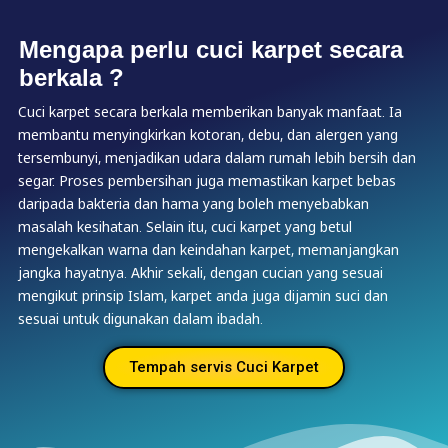
Mengapa perlu cuci karpet secara
berkala ?
Cuci karpet secara berkala memberikan banyak manfaat. Ia
membantu menyingkirkan kotoran, debu, dan alergen yang
tersembunyi, menjadikan udara dalam rumah lebih bersih dan
segar. Proses pembersihan juga memastikan karpet bebas
daripada bakteria dan hama yang boleh menyebabkan
masalah kesihatan. Selain itu, cuci karpet yang betul
mengekalkan warna dan keindahan karpet, memanjangkan
jangka hayatnya. Akhir sekali, dengan cucian yang sesuai
mengikut prinsip Islam, karpet anda juga dijamin suci dan
sesuai untuk digunakan dalam ibadah.
Tempah servis Cuci Karpet